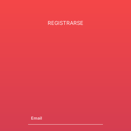
REGISTRARSE
Email