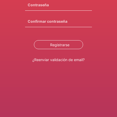
Contraseña
Confirmar contraseña
Registrarse
¿Reenviar validación de email?