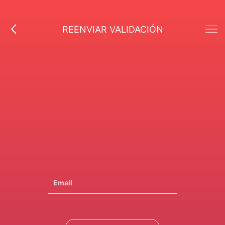
REENVIAR VALIDACIÓN
Email