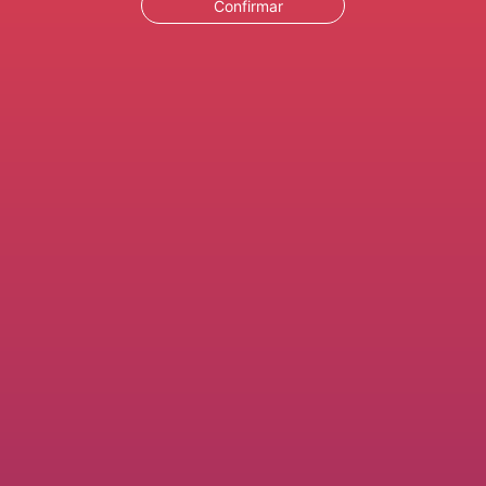
Confirmar