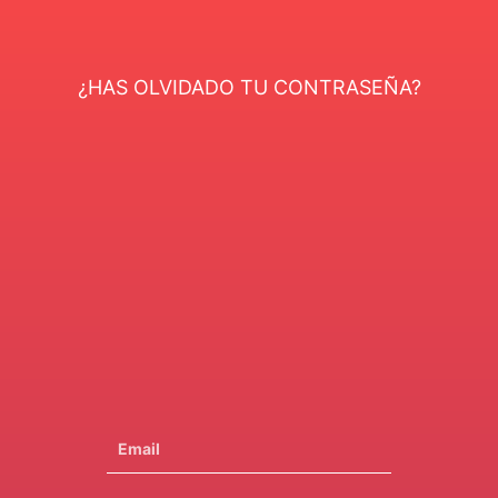
¿HAS OLVIDADO TU CONTRASEÑA?
Email