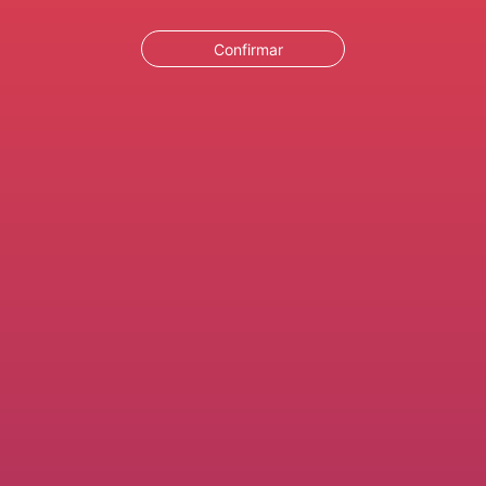
Confirmar